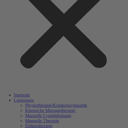
Startseite
Leistungen
Physiotherapie/Krankengymnastik
Klassische Massagetherapie
Manuelle Lymphdrainage
Manuelle Therapie
Elektrotherapie