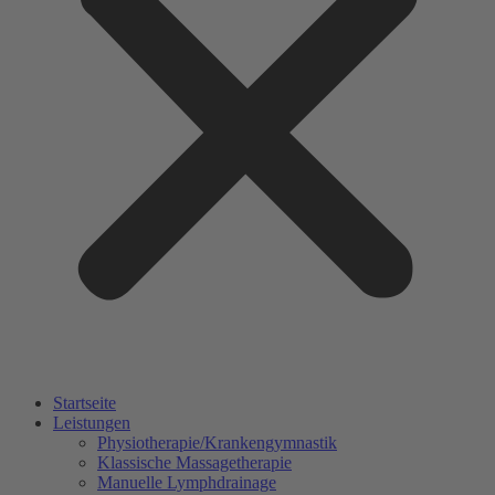
Startseite
Leistungen
Physiotherapie/Krankengymnastik
Klassische Massagetherapie
Manuelle Lymphdrainage