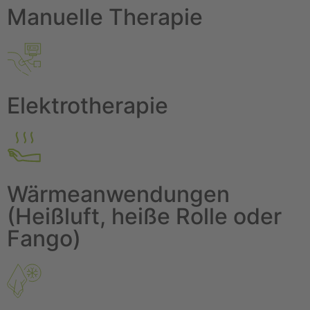
Manuelle Therapie
Elektrotherapie
Wärmeanwendungen
(Heißluft, heiße Rolle oder
Fango)