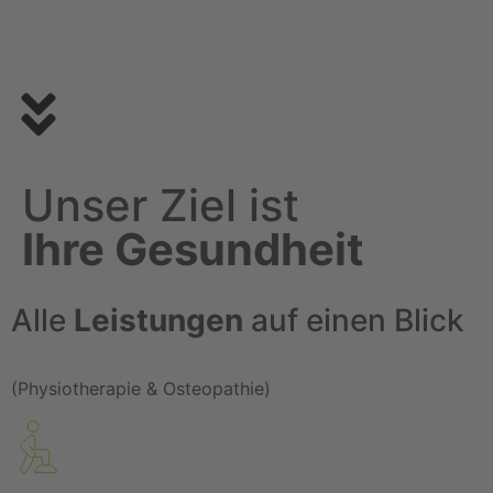
Unser Ziel ist
Ihre Gesundheit
Alle
Leistungen
auf einen Blick
(Physiotherapie & Osteopathie)