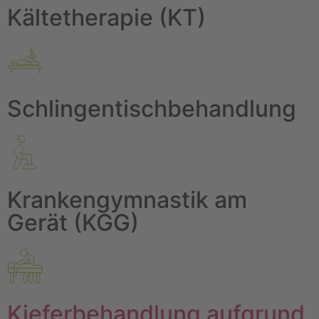
Kältetherapie (KT)
Schlingentischbehandlung
Krankengymnastik am
Gerät (KGG)
Kieferbehandlung aufgrund