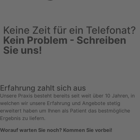
Keine Zeit für ein Telefonat?
Kein Problem - Schreiben
Sie uns!
Erfahrung zahlt sich aus
Unsere Praxis besteht bereits seit weit über 10 Jahren, in
welchen wir unsere Erfahrung und Angebote stetig
erweitert haben um Ihnen als Patient das bestmögliche
Ergebnis zu liefern.
Worauf warten Sie noch? Kommen Sie vorbei!