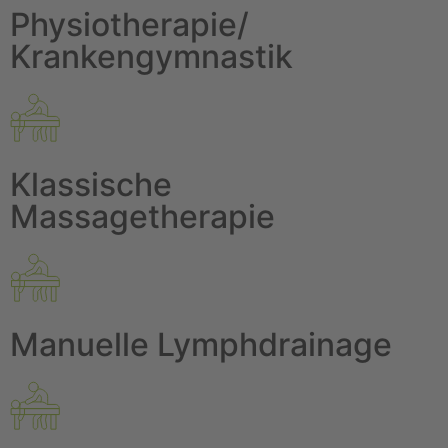
Physiotherapie/
Krankengymnastik
Klassische
Massagetherapie
Manuelle Lymphdrainage